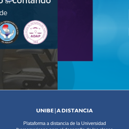
Plataforma a distancia de la Universidad